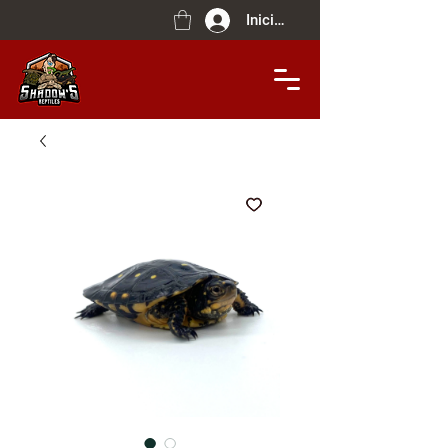
Iniciar sesión