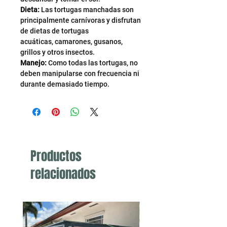
Dieta:
Las tortugas manchadas son
principalmente carnívoras y disfrutan
de dietas de tortugas
acuáticas, camarones, gusanos,
grillos y otros insectos.
Manejo:
Como todas las tortugas, no
deben manipularse con frecuencia ni
durante demasiado tiempo.
Productos
relacionados