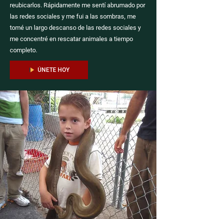
reubicarlos. Rápidamente me sentí abrumado por
las redes sociales y me fui a las sombras, me
tomé un largo descanso de las redes sociales y
me concentré en rescatar animales a tiempo
completo.
ÚNETE HOY